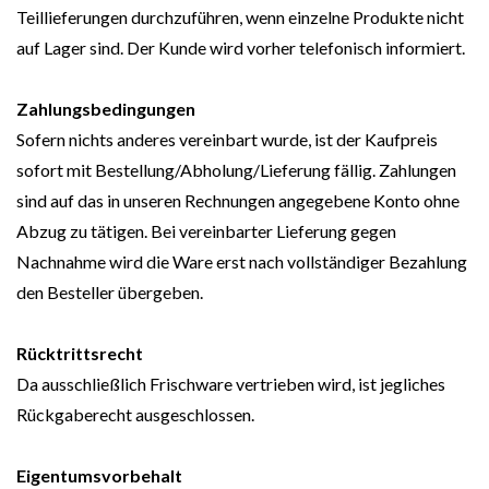
Teillieferungen durchzuführen, wenn einzelne Produkte nicht
auf Lager sind. Der Kunde wird vorher telefonisch informiert.
Zahlungsbedingungen
Sofern nichts anderes vereinbart wurde, ist der Kaufpreis
sofort mit Bestellung/Abholung/Lieferung fällig. Zahlungen
sind auf das in unseren Rechnungen angegebene Konto ohne
Abzug zu tätigen. Bei vereinbarter Lieferung gegen
Nachnahme wird die Ware erst nach vollständiger Bezahlung
den Besteller übergeben.
Rücktrittsrecht
Da ausschließlich Frischware vertrieben wird, ist jegliches
Rückgaberecht ausgeschlossen.
Eigentumsvorbehalt