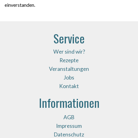
einverstanden.
Service
Wer sind wir?
Rezepte
Veranstaltungen
Jobs
Kontakt
Informationen
AGB
Impressum
Datenschutz