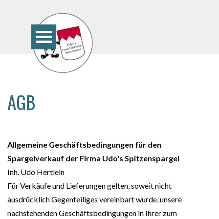
Direkt zum Seiteninhalt
Menü überspringen
AGB
Allgemeine Geschäftsbedingungen für den
Spargelverkauf der Firma Udo's Spitzenspargel
Inh. Udo Hertlein
Für Verkäufe und Lieferungen gelten, soweit nicht
ausdrücklich Gegenteiliges vereinbart wurde, unsere
nachstehenden Geschäftsbedingungen in Ihrer zum