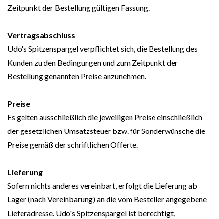
Zeitpunkt der Bestellung gültigen Fassung.
Vertragsabschluss
Udo's Spitzenspargel verpflichtet sich, die Bestellung des
Kunden zu den Bedingungen und zum Zeitpunkt der
Bestellung genannten Preise anzunehmen.
Preise
Es gelten ausschließlich die jeweiligen Preise einschließlich
der gesetzlichen Umsatzsteuer bzw. für Sonderwünsche die
Preise gemäß der schriftlichen Offerte.
Lieferung
Sofern nichts anderes vereinbart, erfolgt die Lieferung ab
Lager (nach Vereinbarung) an die vom Besteller angegebene
Lieferadresse. Udo's Spitzenspargel ist berechtigt,