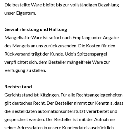
Die bestellte Ware bleibt bis zur vollständigen Bezahlung
unser Eigentum.
Gewährleistung und Haftung
Mangelhafte Ware ist sofort nach Empfang unter Angabe
des Mangels an uns zurückzusenden. Die Kosten für den
Rückversand trägt der Kunde. Udo's Spitzenspargel
verpflichtet sich, dem Besteller mängelfreie Ware zur
Verfügung zu stellen.
Rechtsstand
Gerichtsstand ist Kitzingen. Für alle Rechtsangelegenheiten
gilt deutsches Recht. Der Besteller nimmt zur Kenntnis, dass
die Bestelldaten automationsunterstützt verarbeitet und
gespeichert werden. Der Besteller ist mit der Aufnahme
seiner Adressdaten in unsere Kundendatei ausdrücklich