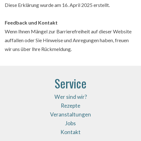
Diese Erklärung wurde am 16. April 2025 erstellt.
Feedback und Kontakt
Wenn Ihnen Mängel zur Barrierefreiheit auf dieser Website
auffallen oder Sie Hinweise und Anregungen haben, freuen
wir uns über Ihre Rückmeldung.
Service
Wer sind wir?
Rezepte
Veranstaltungen
Jobs
Kontakt