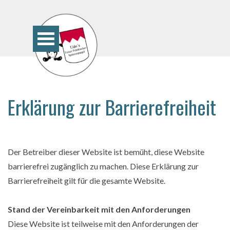
Direkt zum Seiteninhalt
Menü überspringen
Erklärung zur Barrierefreiheit
Der Betreiber dieser Website ist bemüht, diese Website
barrierefrei zugänglich zu machen. Diese Erklärung zur
Barrierefreiheit gilt für die gesamte Website.
Stand der Vereinbarkeit mit den Anforderungen
Diese Website ist teilweise mit den Anforderungen der