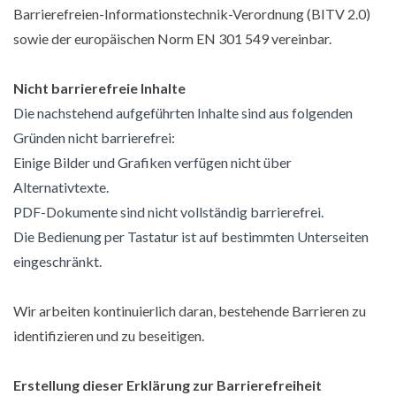
Barrierefreien-Informationstechnik-Verordnung (BITV 2.0)
sowie der europäischen Norm EN 301 549 vereinbar.
Nicht barrierefreie Inhalte
Die nachstehend aufgeführten Inhalte sind aus folgenden
Gründen nicht barrierefrei:
Einige Bilder und Grafiken verfügen nicht über
Alternativtexte.
PDF-Dokumente sind nicht vollständig barrierefrei.
Die Bedienung per Tastatur ist auf bestimmten Unterseiten
eingeschränkt.
Wir arbeiten kontinuierlich daran, bestehende Barrieren zu
identifizieren und zu beseitigen.
Erstellung dieser Erklärung zur Barrierefreiheit